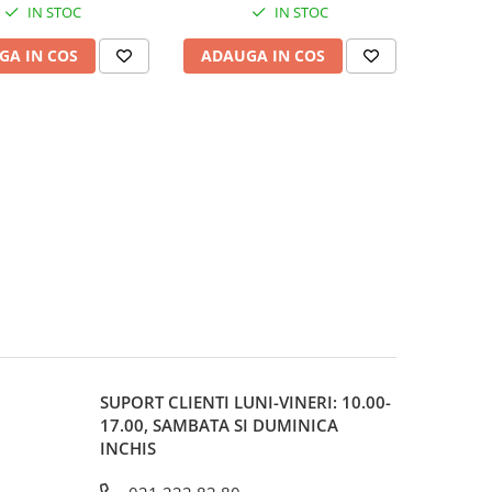
IN STOC
IN STOC
GA IN COS
ADAUGA IN COS
SUPORT CLIENTI
LUNI-VINERI: 10.00-
17.00, SAMBATA SI DUMINICA
INCHIS