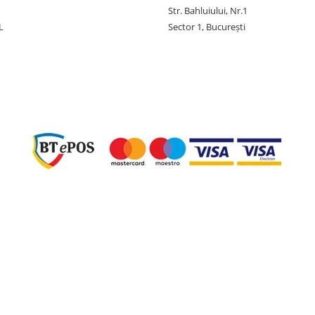
Str. Bahluiului, Nr.1
L
Sector 1, București