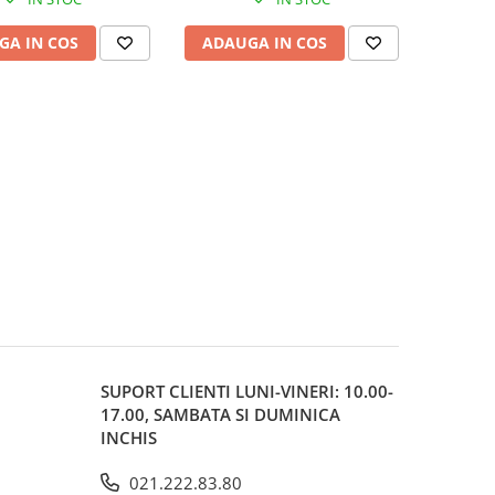
GA IN COS
ADAUGA IN COS
SUPORT CLIENTI
LUNI-VINERI: 10.00-
17.00, SAMBATA SI DUMINICA
INCHIS
021.222.83.80