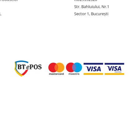
Str. Bahluiului, Nr.1
L
Sector 1, București