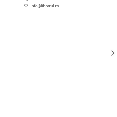
info@librarul.ro