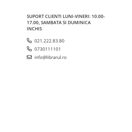
SUPORT CLIENTI
LUNI-VINERI: 10.00-
17.00, SAMBATA SI DUMINICA
INCHIS
021.222.83.80
0730111101
info@librarul.ro