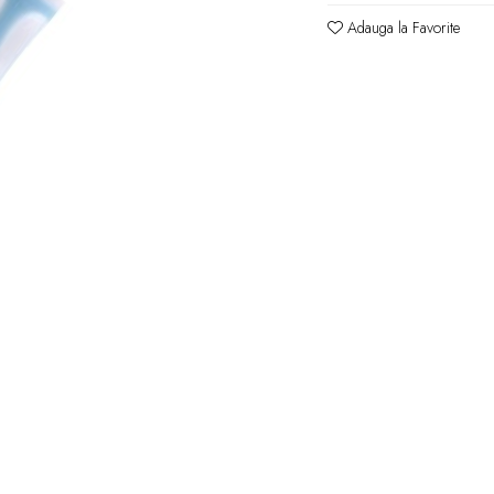
Adauga la Favorite