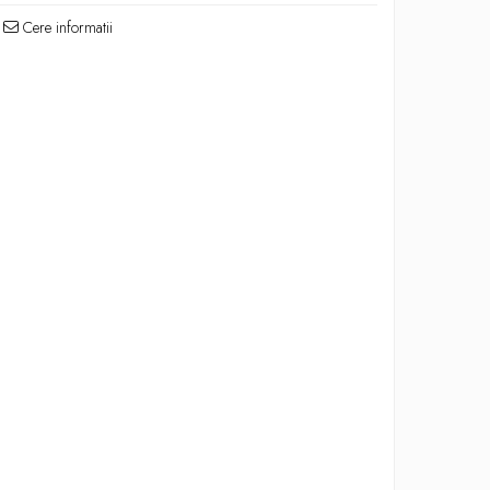
Cere informatii