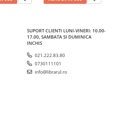
SUPORT CLIENTI
LUNI-VINERI: 10.00-
17.00, SAMBATA SI DUMINICA
INCHIS
021.222.83.80
0730111101
info@librarul.ro