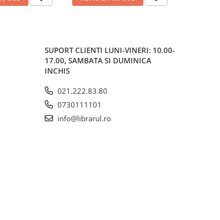
SUPORT CLIENTI
LUNI-VINERI: 10.00-
17.00, SAMBATA SI DUMINICA
INCHIS
021.222.83.80
0730111101
info@librarul.ro