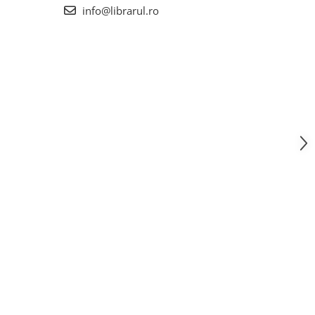
info@librarul.ro