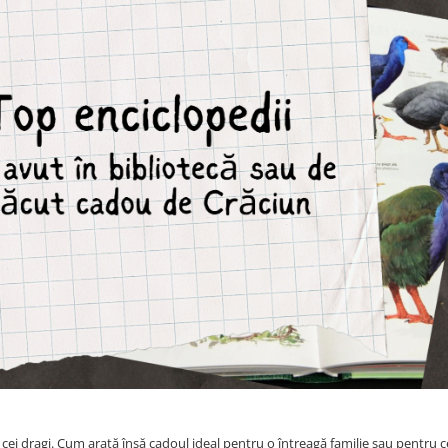
ei dragi. Cum arată însă cadoul ideal pentru o întreagă familie sau pentru ce