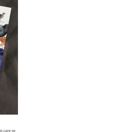
i care se