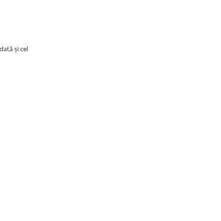
dată și cel