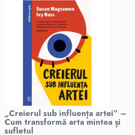
„Creierul sub influența artei” –
Cum transformă arta mintea și
sufletul