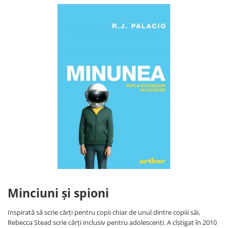
Minciuni și spioni
Inspirată să scrie cărți pentru copii chiar de unul dintre copiii săi,
Rebecca Stead scrie cărți inclusiv pentru adolescenți. A cîștigat în 2010