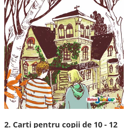
2. Carti pentru copii de 10 - 12