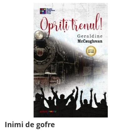
Inimi de gofre