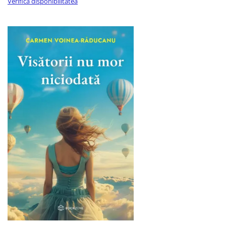
Verifică disponibilitatea