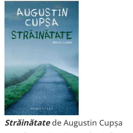
Străinătate
de Augustin Cupșa