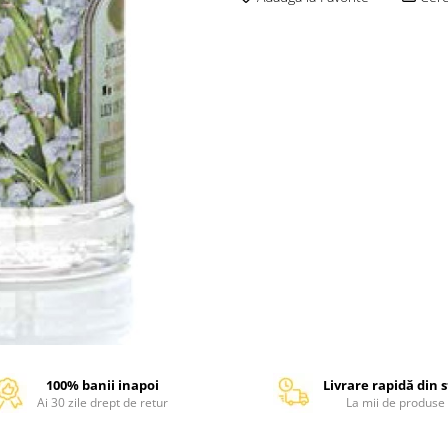
100% banii inapoi
Livrare rapidă din 
Ai 30 zile drept de retur
La mii de produse