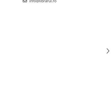
info@librarul.ro