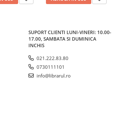
SUPORT CLIENTI
LUNI-VINERI: 10.00-
17.00, SAMBATA SI DUMINICA
INCHIS
021.222.83.80
0730111101
info@librarul.ro