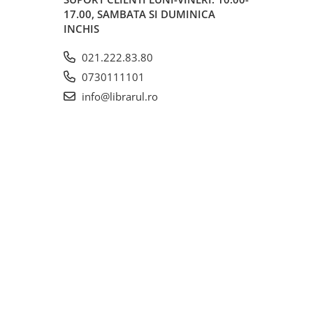
17.00, SAMBATA SI DUMINICA
INCHIS
021.222.83.80
0730111101
info@librarul.ro